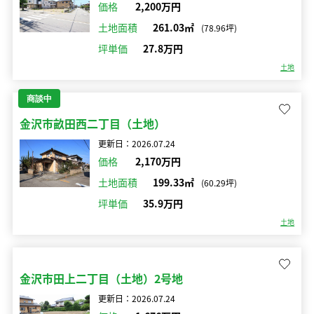
価格
2,200万円
土地面積
261.03㎡
(78.96坪)
坪単価
27.8万円
土地
商談中
金沢市畝田西二丁目（土地）
更新日：2026.07.24
価格
2,170万円
土地面積
199.33㎡
(60.29坪)
坪単価
35.9万円
土地
金沢市田上二丁目（土地）2号地
更新日：2026.07.24