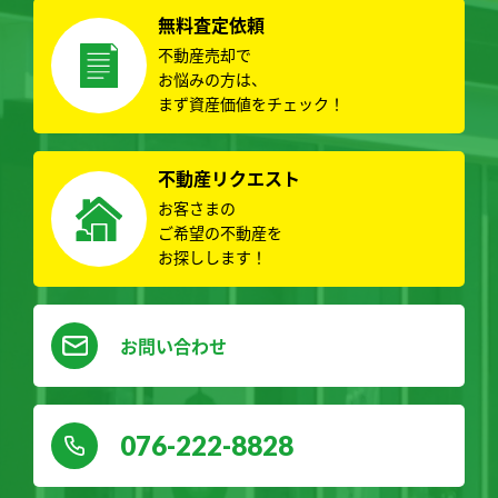
無料査定依頼
不動産売却で
お悩みの方は、
まず資産価値をチェック！
不動産リクエスト
お客さまの
ご希望の不動産を
お探しします！
お問い合わせ
076-222-8828