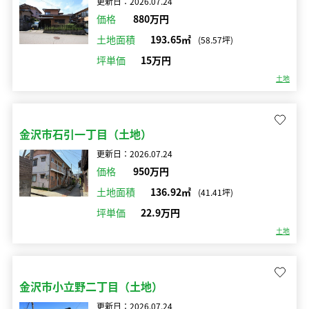
更新日：2026.07.24
価格
880万円
土地面積
193.65㎡
(58.57坪)
坪単価
15万円
土地
金沢市石引一丁目（土地）
更新日：2026.07.24
価格
950万円
土地面積
136.92㎡
(41.41坪)
坪単価
22.9万円
土地
金沢市小立野二丁目（土地）
更新日：2026.07.24