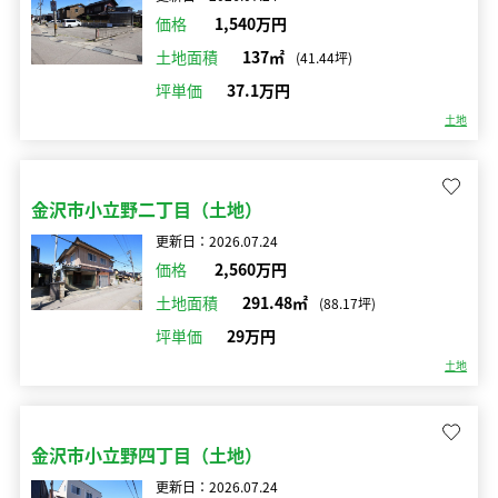
価格
1,540万円
土地面積
137㎡
(41.44坪)
坪単価
37.1万円
土地
金沢市小立野二丁目（土地）
更新日：2026.07.24
価格
2,560万円
土地面積
291.48㎡
(88.17坪)
坪単価
29万円
土地
金沢市小立野四丁目（土地）
更新日：2026.07.24