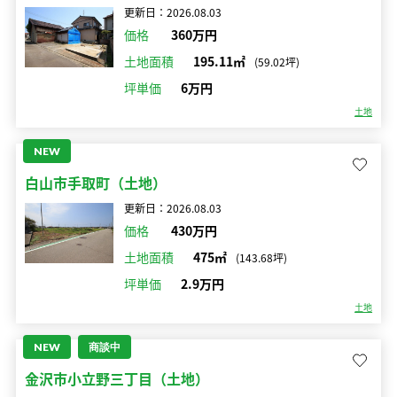
更新日：2026.08.03
価格
360万円
土地面積
195.11㎡
(59.02坪)
坪単価
6万円
土地
NEW
白山市手取町（土地）
更新日：2026.08.03
価格
430万円
土地面積
475㎡
(143.68坪)
坪単価
2.9万円
土地
NEW
商談中
金沢市小立野三丁目（土地）