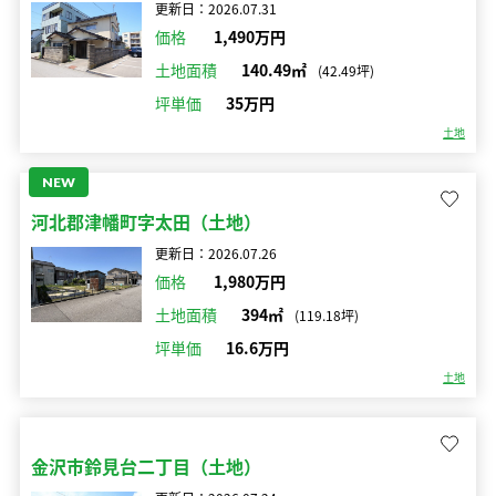
更新日：2026.07.31
価格
1,490万円
土地面積
140.49㎡
(42.49坪)
坪単価
35万円
土地
NEW
河北郡津幡町字太田（土地）
更新日：2026.07.26
価格
1,980万円
土地面積
394㎡
(119.18坪)
坪単価
16.6万円
土地
金沢市鈴見台二丁目（土地）