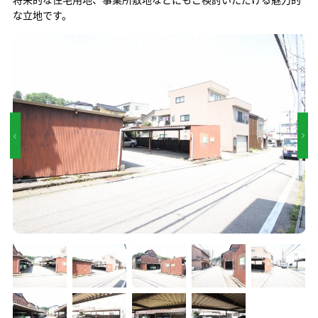
な立地です。