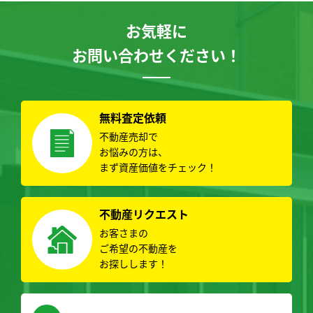
お気軽に
お問い合わせください！
無料査定依頼
不動産売却で
お悩みの方は、
まず資産価値をチェック！
不動産リクエスト
お客さまの
ご希望の不動産を
お探しします！