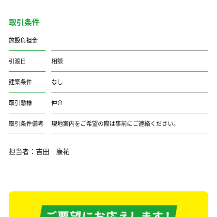
取引条件
施設負担金
引渡日
相談
建築条件
なし
取引態様
仲介
取引条件備考
現地案内をご希望の際は事前にご連絡ください。
担当者：吉田 康祐