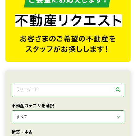
不動産カテゴリを選択
新築・中古