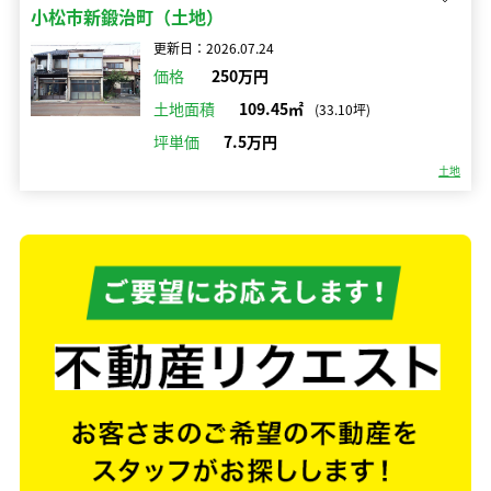
小松市新鍛治町（土地）
更新日：2026.07.24
価格
250万円
土地面積
109.45㎡
(33.10坪)
坪単価
7.5万円
土地