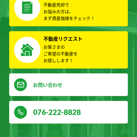
不動産売却で
お悩みの方は、
まず資産価値をチェック！
不動産リクエスト
お客さまの
ご希望の不動産を
お探しします！
お問い合わせ
076-222-8828