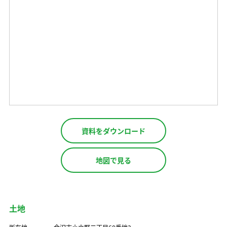
資料をダウンロード
地図で見る
土地