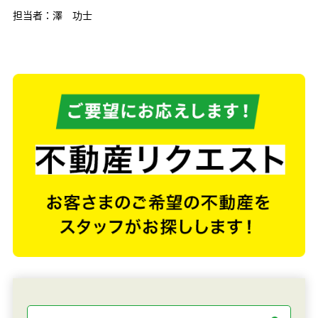
担当者：澤 功士