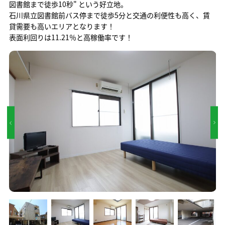
図書館まで徒歩10秒" という好立地。
石川県立図書館前バス停まで徒歩5分と交通の利便性も高く、賃
貸需要も高いエリアとなります！
表面利回りは11.21％と高稼働率です！