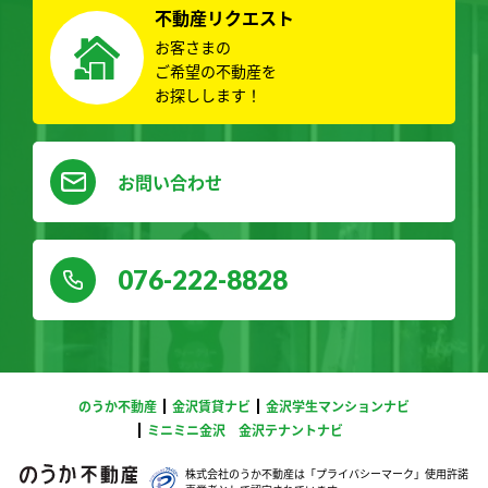
不動産リクエスト
お客さまの
ご希望の不動産を
お探しします！
お問い合わせ
076-222-8828
のうか不動産
金沢賃貸ナビ
金沢学生マンションナビ
ミニミニ金沢
金沢テナントナビ
株式会社のうか不動産は「プライバシーマーク」
使用許諾