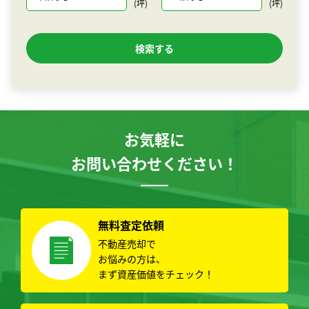
(坪)
(坪)
お気軽に
お問い合わせください！
無料査定依頼
不動産売却で
お悩みの方は、
まず資産価値をチェック！