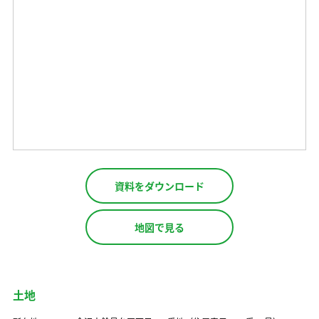
資料をダウンロード
地図で見る
土地