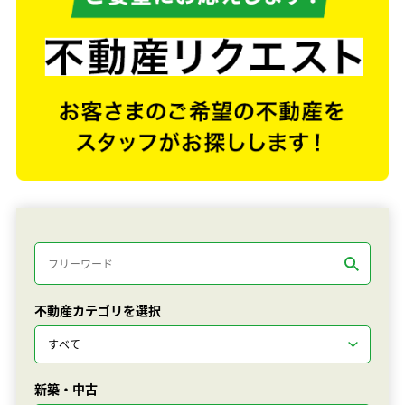
不動産カテゴリを選択
新築・中古