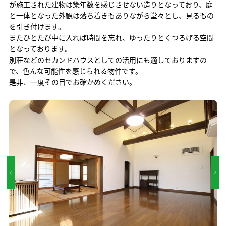
が施工された建物は築年数を感じさせない造りとなっており、庭
と一体となった外観は落ち着きもありながら堂々とし、見るもの
を引き付けます。
またひとたび中に入れば時間を忘れ、ゆったりとくつろげる空間
となっております。
別荘などのセカンドハウスとしての活用にも適しておりますの
で、色んな可能性を感じられる物件です。
是非、一度その目でお確かめください。