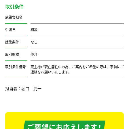
取引条件
施設負担金
引渡日
相談
建築条件
なし
取引態様
仲介
取引条件備考
売主様が現在居住中の為、ご案内をご希望の際は、事前にご
連絡をお願いいたします。
担当者：堀口 亮一