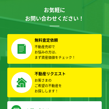
お気軽に
お問い合わせください！
無料査定依頼
不動産売却で
お悩みの方は、
まず資産価値をチェック！
不動産リクエスト
お客さまの
ご希望の不動産を
お探しします！