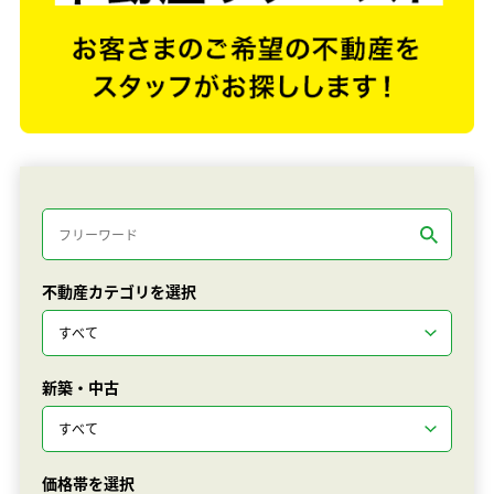
不動産カテゴリを選択
新築・中古
価格帯を選択