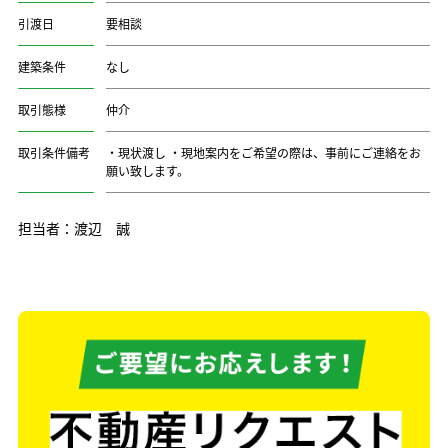
引渡日
要相談
建築条件
なし
取引態様
仲介
取引条件備考
・現状渡し ・現地案内をご希望の際は、事前にご連絡をお
願い致します。
担当者：渡辺 誠