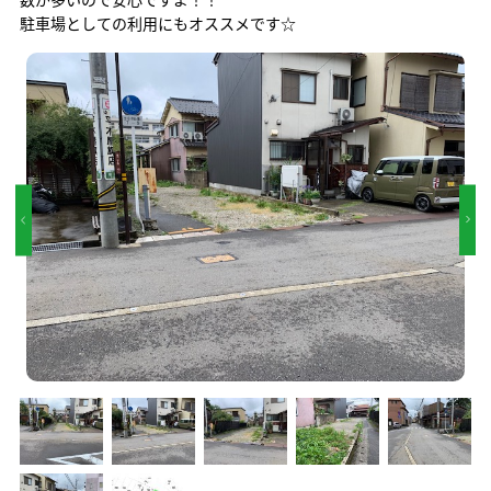
駐車場としての利用にもオススメです☆