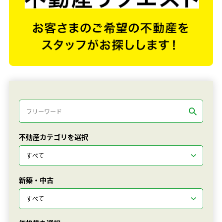
不動産カテゴリを選択
新築・中古