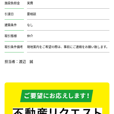
施設負担金
実費
引渡日
要相談
建築条件
なし
取引態様
仲介
取引条件備考
現地案内をご希望の際は、事前にご連絡をお願い致します。
担当者：渡辺 誠