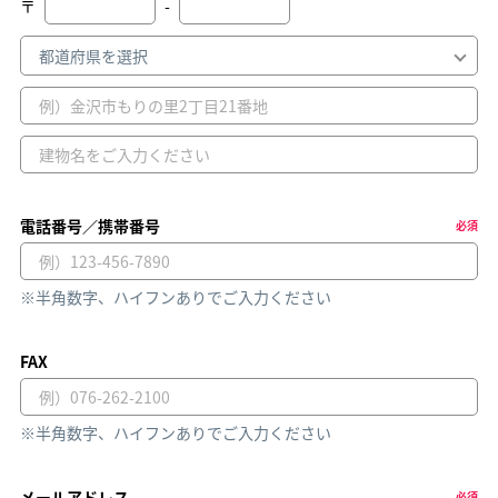
〒
-
電話番号／携帯番号
必須
※半角数字、ハイフンありでご入力ください
FAX
※半角数字、ハイフンありでご入力ください
メールアドレス
必須