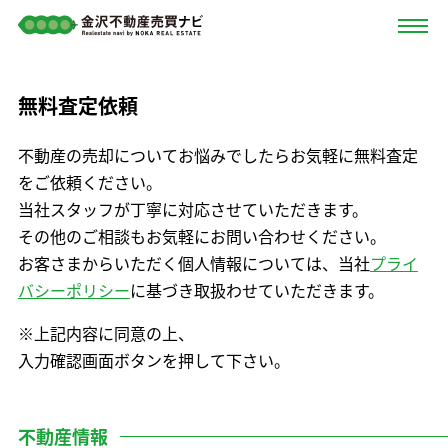
無料査定依頼
不動産の売却についてお悩みでしたらお気軽に無料査定
をご依頼ください。
当社スタッフが丁寧に対応させていただきます。
その他のご相談もお気軽にお問い合わせください。
お客さまからいただく個人情報については、当社
プライ
バシーポリシー
に基づき取扱わせていただきます。
※上記内容に同意の上、
入力確認画面ボタンを押して下さい。
不動産情報