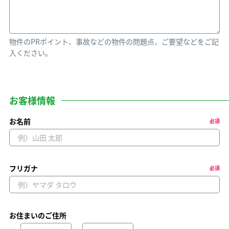
物件のPRポイント、事故などの物件の問題点、ご要望などをご記
入ください。
お客様情報
お名前
必須
フリガナ
必須
お住まいのご住所