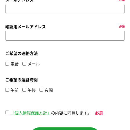
確認用メールアドレス
必須
ご希望の連絡方法
電話
メール
ご希望の連絡時間
午前
午後
夜間
「個人情報保護方針」
の内容に同意します。
必須