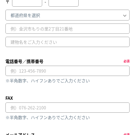
〒
-
電話番号／携帯番号
必須
※半角数字、ハイフンありでご入力ください
FAX
※半角数字、ハイフンありでご入力ください
メールアドレス
必須