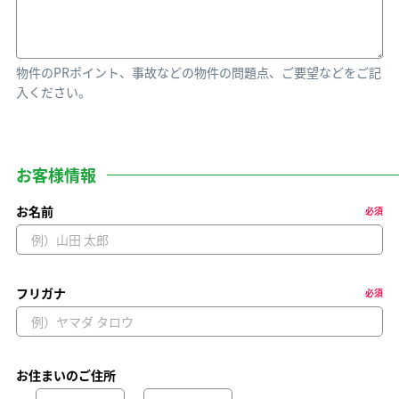
物件のPRポイント、事故などの物件の問題点、ご要望などをご記
入ください。
お客様情報
お名前
必須
フリガナ
必須
お住まいのご住所