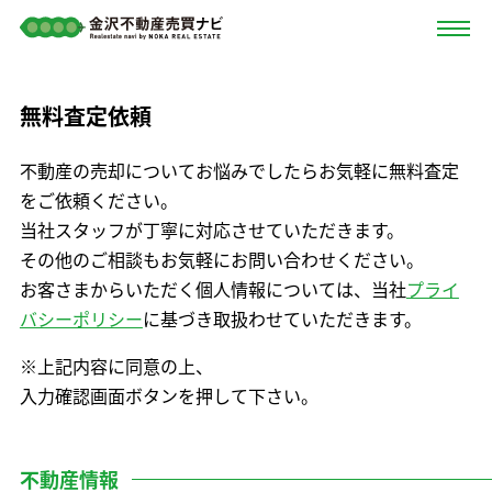
無料査定依頼
不動産の売却についてお悩みでしたらお気軽に無料査定
をご依頼ください。
当社スタッフが丁寧に対応させていただきます。
その他のご相談もお気軽にお問い合わせください。
お客さまからいただく個人情報については、当社
プライ
バシーポリシー
に基づき取扱わせていただきます。
※上記内容に同意の上、
入力確認画面ボタンを押して下さい。
不動産情報