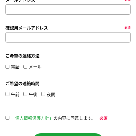
確認用メールアドレス
必須
ご希望の連絡方法
電話
メール
ご希望の連絡時間
午前
午後
夜間
「個人情報保護方針」
の内容に同意します。
必須