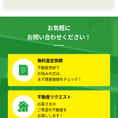
お気軽に
お問い合わせください！
無料査定依頼
不動産売却で
お悩みの方は、
まず資産価値をチェック！
不動産リクエスト
お客さまの
ご希望の不動産を
お探しします！