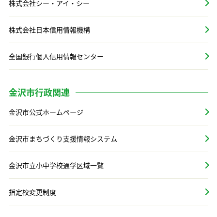
株式会社シー・アイ・シー
株式会社日本信用情報機構
全国銀行個人信用情報センター
金沢市行政関連
金沢市公式ホームページ
金沢市まちづくり支援情報システム
金沢市立小中学校通学区域一覧
指定校変更制度