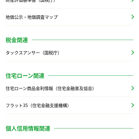
地価公示・地価調査マップ
税金関連
タックスアンサー（国税庁）
住宅ローン関連
住宅ローン商品金利情報（住宅金融普及協会）
フラット35（住宅金融支援機構）
個人信用情報関連