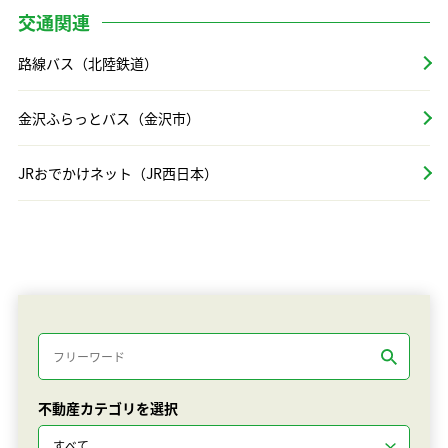
交通関連
路線バス（北陸鉄道）
金沢ふらっとバス（金沢市）
JRおでかけネット（JR西日本）
不動産カテゴリを選択