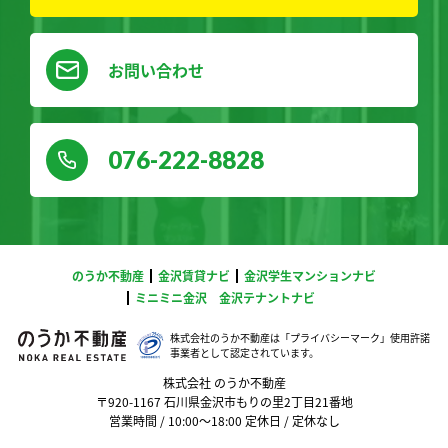
お問い合わせ
076-222-8828
のうか不動産
金沢賃貸ナビ
金沢学生マンションナビ
ミニミニ金沢
金沢テナントナビ
株式会社のうか不動産は「プライバシーマーク」
使用許諾
事業者として認定されています。
株式会社 のうか不動産
〒920-1167 石川県金沢市もりの里2丁目21番地
営業時間 / 10:00〜18:00 定休日 / 定休なし