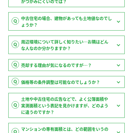
がつかみにくいのでは？
中古住宅の場合、建物があっても土地値なのでし
ょうか？
周辺環境について詳しく知りたい…お隣はどん
な人なのか分かりますか？
売却する理由が気になるのですが…？
価格等の条件調整は可能なのでしょうか？
土地や中古住宅の広告などで、よく公簿面積や
実測面積という表記を見かけますが、どのよう
に違うのですか？
マンションの専有面積とは、どの範囲をいうの