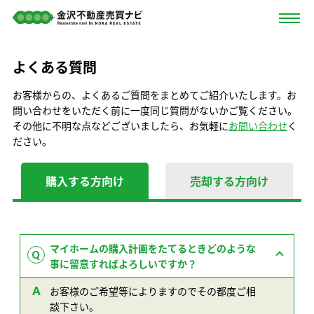
よくある質問
お客様からの、よくあるご質問をまとめてご紹介いたします。お
問い合わせをいただく前に一度同じ質問がないかご覧ください。
その他に不明な点などございましたら、お気軽に
お問い合わせ
く
ださい。
購入する方向け
売却する方向け
マイホームの購入計画をたてるときどのような
事に留意すればよろしいですか？
お客様のご希望等によりますのでその都度ご相
談下さい。