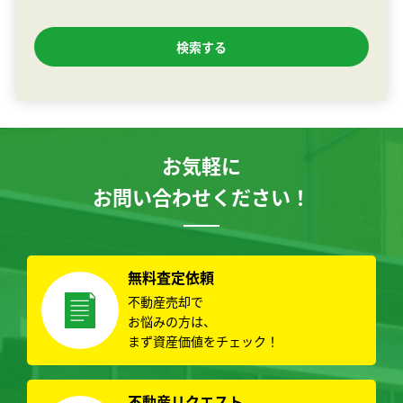
お気軽に
お問い合わせください！
無料査定依頼
不動産売却で
お悩みの方は、
まず資産価値をチェック！
不動産リクエスト