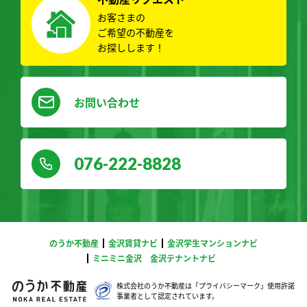
お客さまの
ご希望の不動産を
お探しします！
お問い合わせ
076-222-8828
のうか不動産
金沢賃貸ナビ
金沢学生マンションナビ
ミニミニ金沢
金沢テナントナビ
株式会社のうか不動産は「プライバシーマーク」
使用許諾
事業者として認定されています。