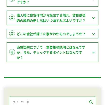
ですか？
購入後に賃貸住宅から転出する場合、賃貸借契
約の解約の申し出はいつ頃すればよいですか？
どこの会社が建てた家かわかるのでしょうか？
売買契約について 重要事項説明とはなんです
か。また、チェックするポイントはなんです
か？