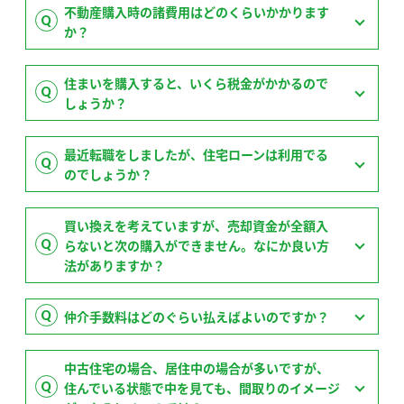
不動産購入時の諸費用はどのくらいかかります
か？
住まいを購入すると、いくら税金がかかるので
しょうか？
最近転職をしましたが、住宅ローンは利用でる
のでしょうか？
買い換えを考えていますが、売却資金が全額入
らないと次の購入ができません。なにか良い方
法がありますか？
仲介手数料はどのぐらい払えばよいのですか？
中古住宅の場合、居住中の場合が多いですが、
住んでいる状態で中を見ても、間取りのイメージ