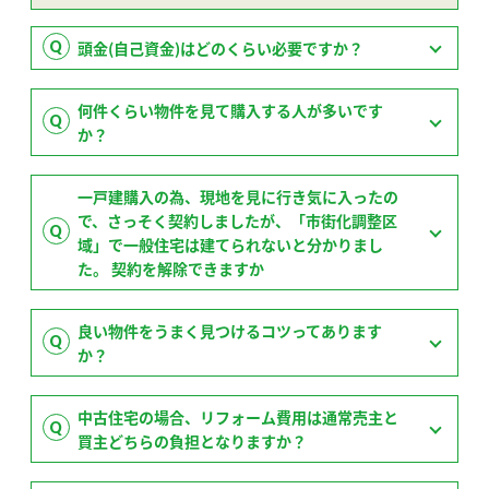
頭金(自己資金)はどのくらい必要ですか？
何件くらい物件を見て購入する人が多いです
か？
一戸建購入の為、現地を見に行き気に入ったの
で、さっそく契約しましたが、「市街化調整区
域」で一般住宅は建てられないと分かりまし
た。 契約を解除できますか
良い物件をうまく見つけるコツってあります
か？
中古住宅の場合、リフォーム費用は通常売主と
買主どちらの負担となりますか？