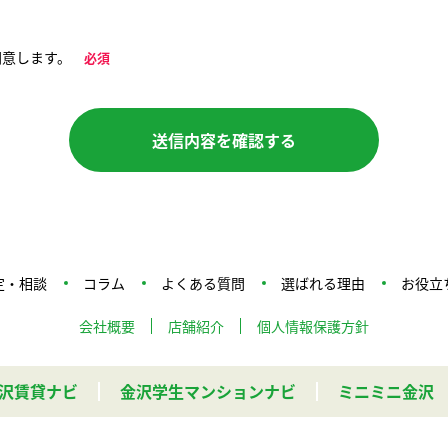
同意します。
必須
送信内容を確認する
定・相談
コラム
よくある質問
選ばれる理由
お役立
会社概要
店舗紹介
個人情報保護方針
沢賃貸ナビ
金沢学生マンションナビ
ミニミニ金沢