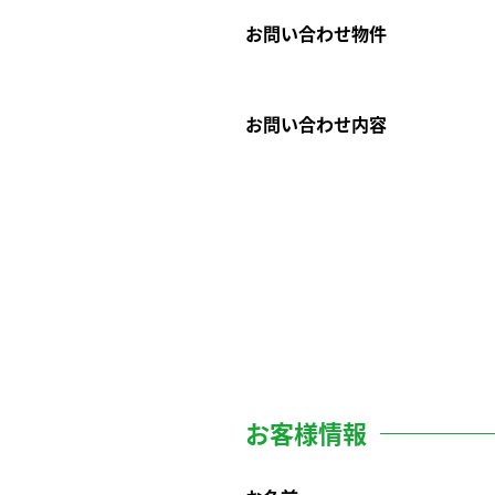
お問い合わせ物件
お問い合わせ内容
お客様情報