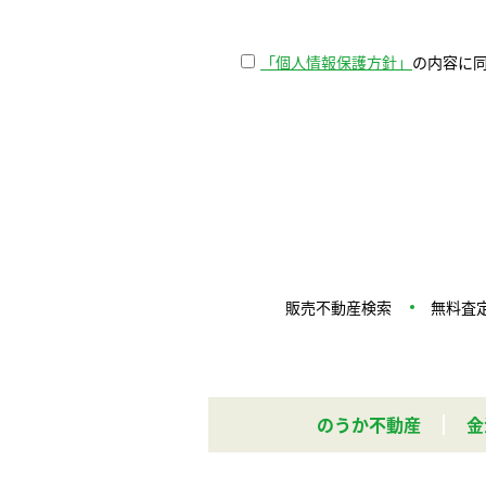
「個人情報保護方針」
の内容に
販売不動産検索
無料査
のうか不動産
金