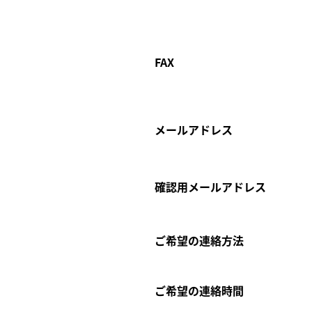
FAX
メールアドレス
確認用メールアドレス
ご希望の連絡方法
ご希望の連絡時間