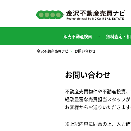
販売不動産検索
無料査定・相
金沢不動産売買ナビ
>
お問い合わせ
お問い合わせ
不動産売買物件や不動産投資、
経験豊富な売買担当スタッフが
お客様からお送りいただきます
※上記内容に同意の上、
入力確