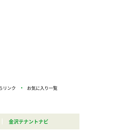
ちリンク
お気に入り一覧
金沢テナントナビ